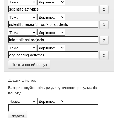
Почати новий пошук
Додати фільтри:
Використовуйте фільтри для уточнення результатів
пошуку.