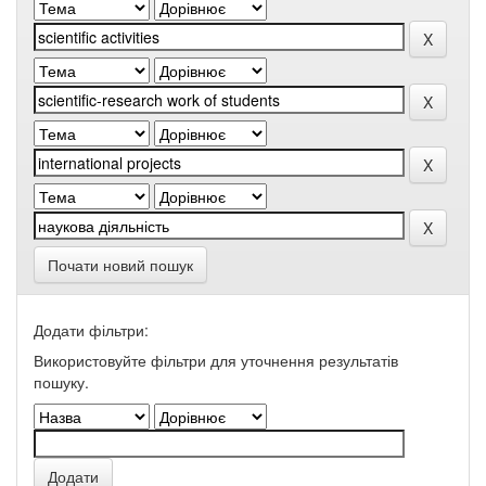
Почати новий пошук
Додати фільтри:
Використовуйте фільтри для уточнення результатів
пошуку.