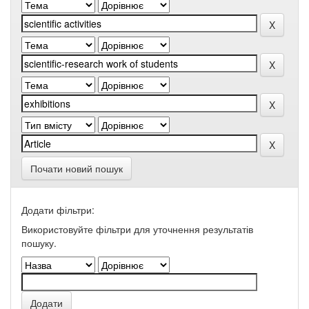
Почати новий пошук
Додати фільтри:
Використовуйте фільтри для уточнення результатів
пошуку.