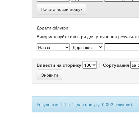
Почати новий пошук
Додати фільтри:
Використовуйте фільтри для уточнення результаті
Вивести на сторінку
|
Сортування
Результати 1-1 зі 1 (час пошуку: 0.002 секунди).