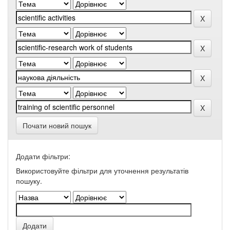
Почати новий пошук
Додати фільтри:
Використовуйте фільтри для уточнення результатів
пошуку.