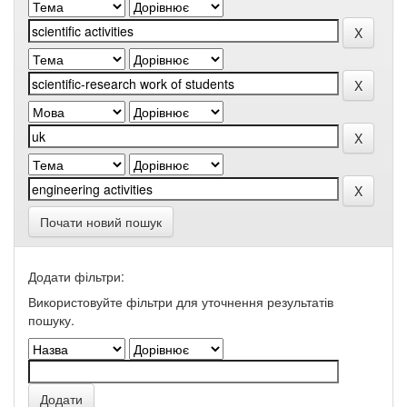
Почати новий пошук
Додати фільтри:
Використовуйте фільтри для уточнення результатів
пошуку.