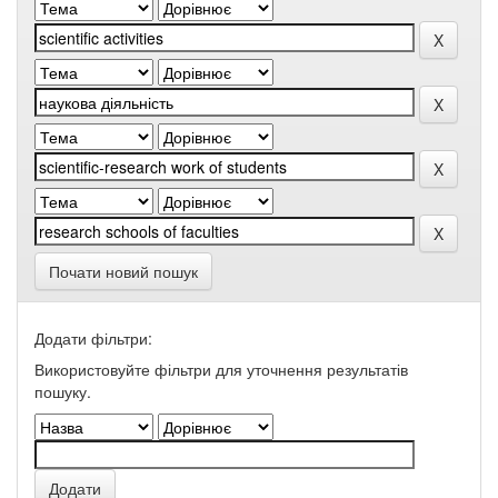
Почати новий пошук
Додати фільтри:
Використовуйте фільтри для уточнення результатів
пошуку.