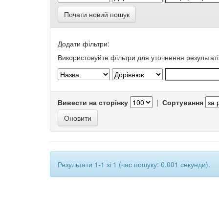
Почати новий пошук
Додати фільтри:
Використовуйте фільтри для уточнення результаті
Вивести на сторінку
|
Сортування
Результати 1-1 зі 1 (час пошуку: 0.001 секунди).