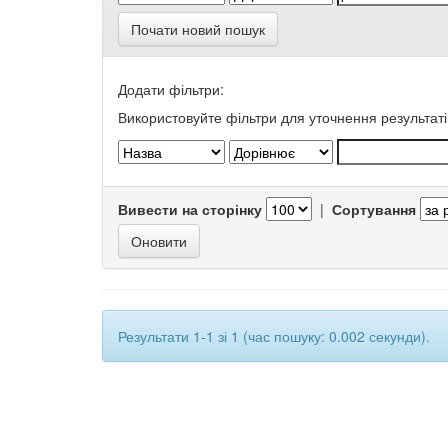
Почати новий пошук
Додати фільтри:
Використовуйте фільтри для уточнення результаті
Вивести на сторінку
|
Сортування
Результати 1-1 зі 1 (час пошуку: 0.002 секунди).