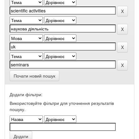
Почати новий пошук
Додати фільтри:
Використовуйте фільтри для уточнення результатів
пошуку.