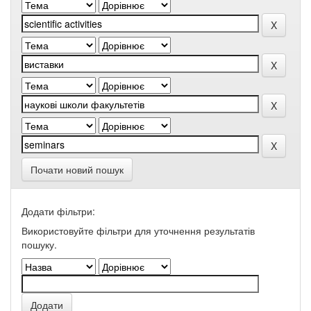
Почати новий пошук
Додати фільтри:
Використовуйте фільтри для уточнення результатів
пошуку.