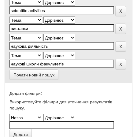
Почати новий пошук
Додати фільтри:
Використовуйте фільтри для уточнення результатів
пошуку.