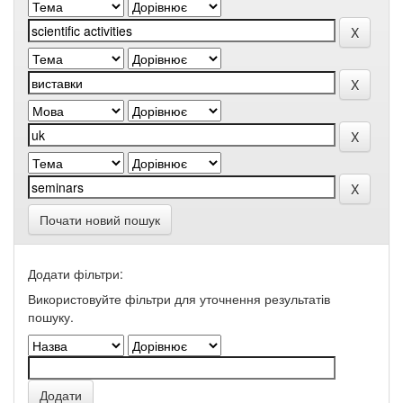
Почати новий пошук
Додати фільтри:
Використовуйте фільтри для уточнення результатів
пошуку.