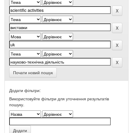
Почати новий пошук
Додати фільтри:
Використовуйте фільтри для уточнення результатів
пошуку.