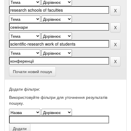
Почати новий пошук
Додати фільтри:
Використовуйте фільтри для уточнення результатів
пошуку.