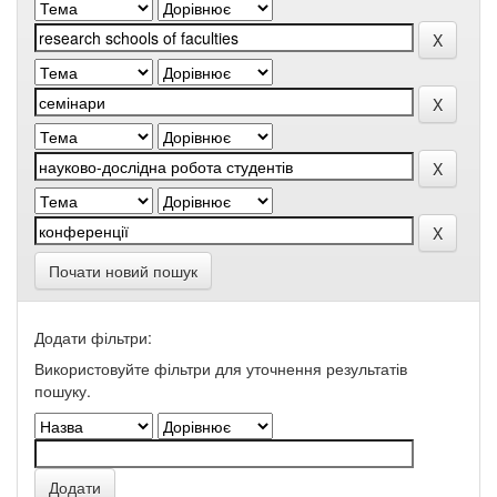
Почати новий пошук
Додати фільтри:
Використовуйте фільтри для уточнення результатів
пошуку.