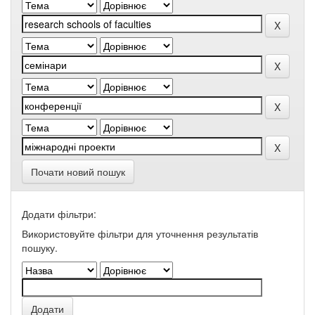
Почати новий пошук
Додати фільтри:
Використовуйте фільтри для уточнення результатів
пошуку.