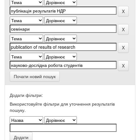
Почати новий пошук
Додати фільтри:
Використовуйте фільтри для уточнення результатів
пошуку.