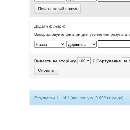
Почати новий пошук
Додати фільтри:
Використовуйте фільтри для уточнення результаті
Вивести на сторінку
|
Сортування
Результати 1-1 зі 1 (час пошуку: 0.002 секунди).