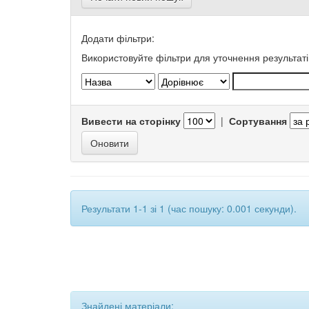
Додати фільтри:
Використовуйте фільтри для уточнення результаті
Вивести на сторінку
|
Сортування
Результати 1-1 зі 1 (час пошуку: 0.001 секунди).
Знайдені матеріали: