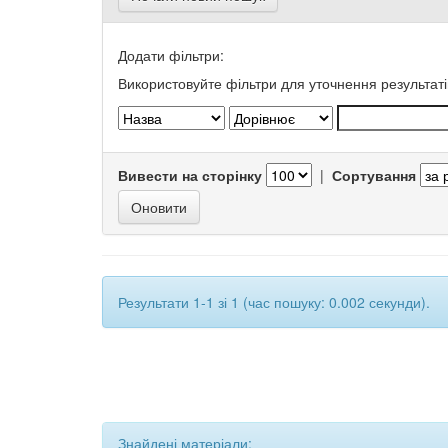
Додати фільтри:
Використовуйте фільтри для уточнення результаті
Вивести на сторінку
|
Сортування
Результати 1-1 зі 1 (час пошуку: 0.002 секунди).
Знайдені матеріали: