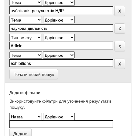
Почати новий пошук
Додати фільтри:
Використовуйте фільтри для уточнення результатів
пошуку.