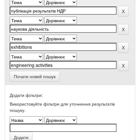
Почати новий пошук
Додати фільтри:
Використовуйте фільтри для уточнення результатів
пошуку.