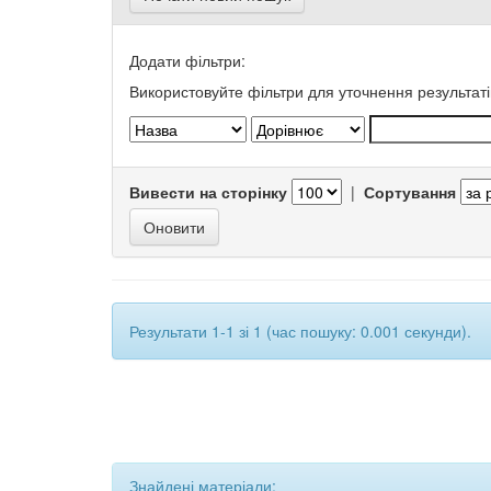
Додати фільтри:
Використовуйте фільтри для уточнення результаті
Вивести на сторінку
|
Сортування
Результати 1-1 зі 1 (час пошуку: 0.001 секунди).
Знайдені матеріали: