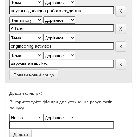
Почати новий пошук
Додати фільтри:
Використовуйте фільтри для уточнення результатів
пошуку.