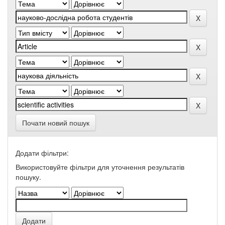
Почати новий пошук
Додати фільтри:
Використовуйте фільтри для уточнення результатів
пошуку.