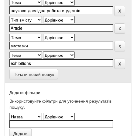
Почати новий пошук
Додати фільтри:
Використовуйте фільтри для уточнення результатів
пошуку.