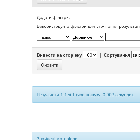
Додати фільтри:
Використовуйте фільтри для уточнення результаті
Вивести на сторінку
|
Сортування
Результати 1-1 зі 1 (час пошуку: 0.002 секунди).
Знайдені матеріали: