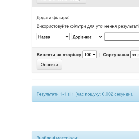
Додати фільтри:
Використовуйте фільтри для уточнення результаті
Вивести на сторінку
|
Сортування
Результати 1-1 зі 1 (час пошуку: 0.002 секунди).
Знайдені матеріали: