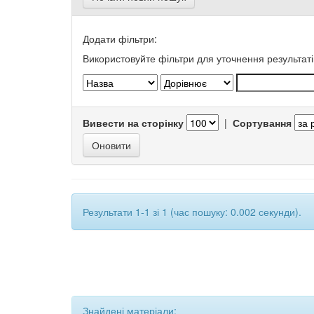
Додати фільтри:
Використовуйте фільтри для уточнення результаті
Вивести на сторінку
|
Сортування
Результати 1-1 зі 1 (час пошуку: 0.002 секунди).
Знайдені матеріали: