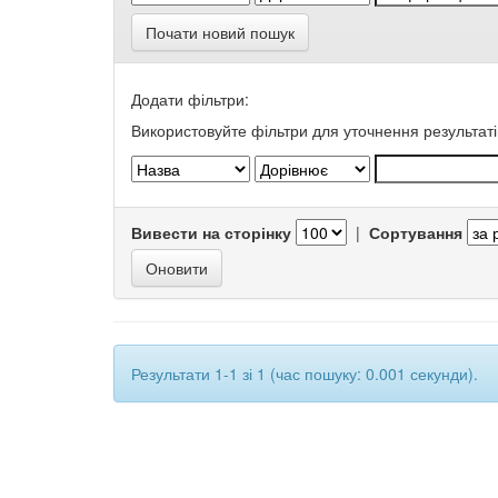
Почати новий пошук
Додати фільтри:
Використовуйте фільтри для уточнення результаті
Вивести на сторінку
|
Сортування
Результати 1-1 зі 1 (час пошуку: 0.001 секунди).