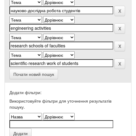
Почати новий пошук
Додати фільтри:
Використовуйте фільтри для уточнення результатів
пошуку.