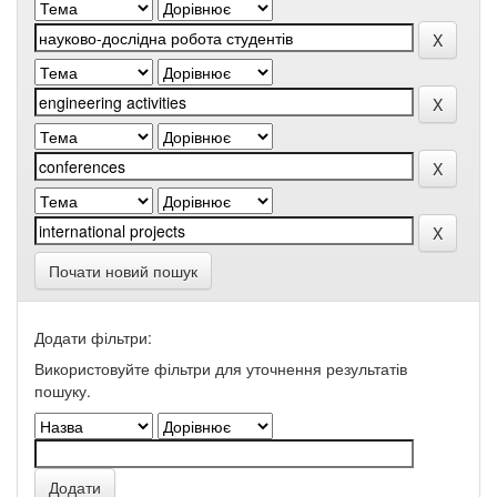
Почати новий пошук
Додати фільтри:
Використовуйте фільтри для уточнення результатів
пошуку.