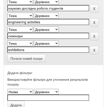
Почати новий пошук
Додати фільтри:
Використовуйте фільтри для уточнення результатів
пошуку.