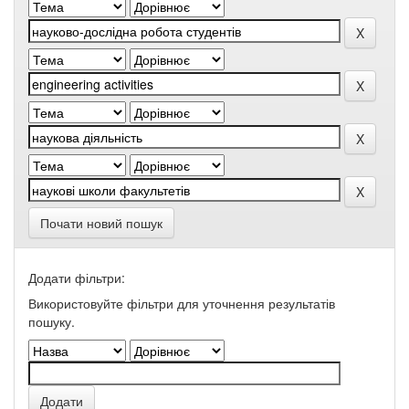
Почати новий пошук
Додати фільтри:
Використовуйте фільтри для уточнення результатів
пошуку.