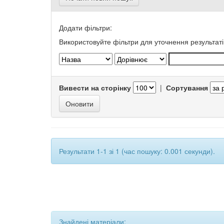
Додати фільтри:
Використовуйте фільтри для уточнення результаті
Вивести на сторінку
|
Сортування
Результати 1-1 зі 1 (час пошуку: 0.001 секунди).
Знайдені матеріали: