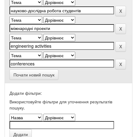
Почати новий пошук
Додати фільтри:
Використовуйте фільтри для уточнення результатів
пошуку.