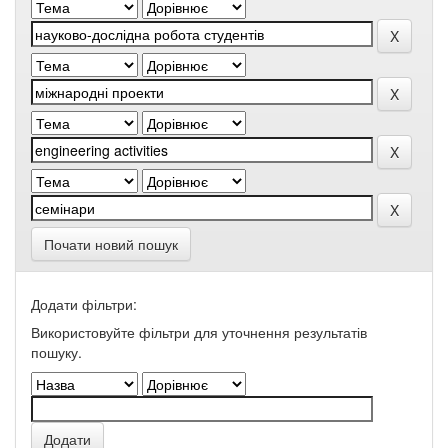
Почати новий пошук
Додати фільтри:
Використовуйте фільтри для уточнення результатів
пошуку.