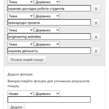
Почати новий пошук
Додати фільтри:
Використовуйте фільтри для уточнення результатів
пошуку.