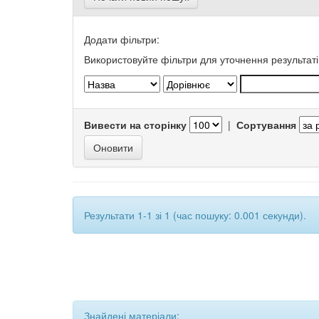
Додати фільтри:
Використовуйте фільтри для уточнення результаті
Вивести на сторінку
|
Сортування
Результати 1-1 зі 1 (час пошуку: 0.001 секунди).
Знайдені матеріали: