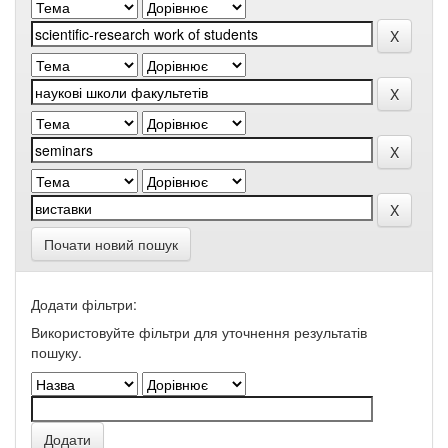
Почати новий пошук
Додати фільтри:
Використовуйте фільтри для уточнення результатів
пошуку.