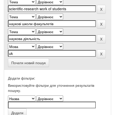
Почати новий пошук
Додати фільтри:
Використовуйте фільтри для уточнення результатів
пошуку.