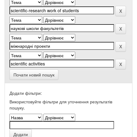
Почати новий пошук
Додати фільтри:
Використовуйте фільтри для уточнення результатів
пошуку.