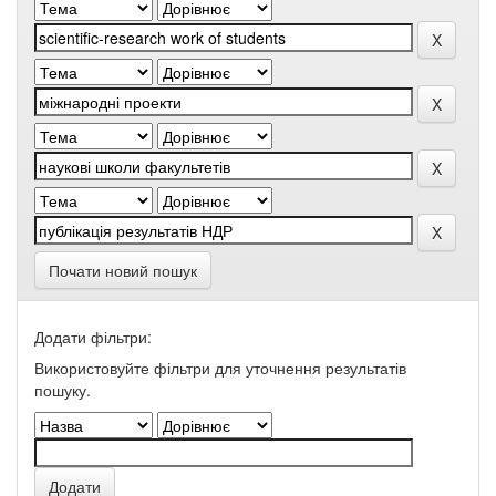
Почати новий пошук
Додати фільтри:
Використовуйте фільтри для уточнення результатів
пошуку.