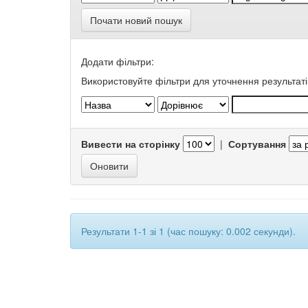
Почати новий пошук
Додати фільтри:
Використовуйте фільтри для уточнення результаті
Вивести на сторінку
|
Сортування
Результати 1-1 зі 1 (час пошуку: 0.002 секунди).