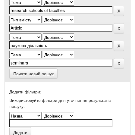
Почати новий пошук
Додати фільтри:
Використовуйте фільтри для уточнення результатів
пошуку.