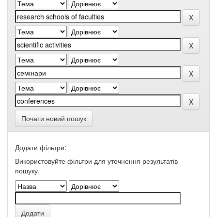
Почати новий пошук
Додати фільтри:
Використовуйте фільтри для уточнення результатів
пошуку.