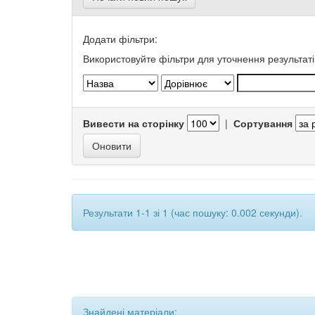
Додати фільтри:
Використовуйте фільтри для уточнення результаті
Вивести на сторінку
|
Сортування
Результати 1-1 зі 1 (час пошуку: 0.002 секунди).
Знайдені матеріали: