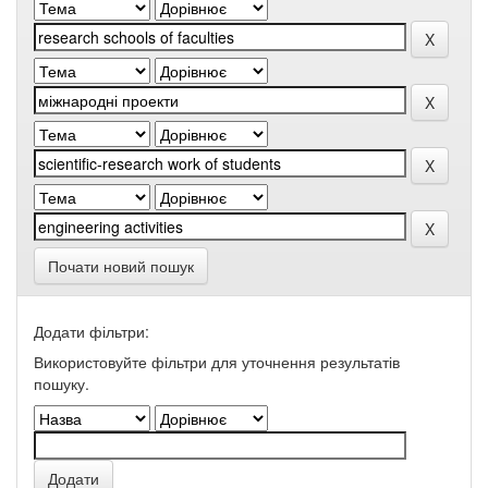
Почати новий пошук
Додати фільтри:
Використовуйте фільтри для уточнення результатів
пошуку.