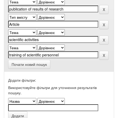
Почати новий пошук
Додати фільтри:
Використовуйте фільтри для уточнення результатів
пошуку.